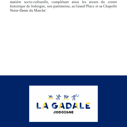
matière socio-culturelle, complétant ainsi les atouts du centre
historique de Jodoigne, son patrimoine, sa Grand’Place et sa Chapelle
Notre-Dame du Marché.