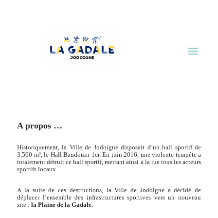
A propos …
Historiquement, la Ville de Jodoigne disposait d’un hall sportif de
3.500 m², le Hall Baudouin 1er. En juin 2016, une violente tempête a
totalement détruit ce hall sportif, mettant ainsi à la rue tous les acteurs
sportifs locaux.
A la suite de ces destructions, la Ville de Jodoigne a décidé de
déplacer l’ensemble des infrastructures sportives vers un nouveau
site :
la Plaine de la Gadale.