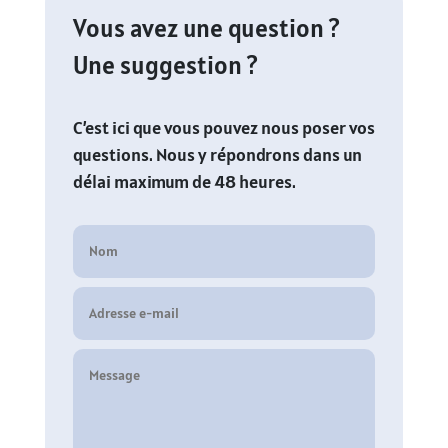
Vous avez une question ?
Une suggestion ?
C’est ici que vous pouvez nous poser vos
questions. Nous y répondrons dans un
délai maximum de 48 heures.