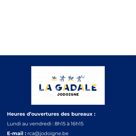
Heures d’ouvertures des bureaux :
Lundi au vendredi : 8h15 à 16h15
E-mail :
rca@jodoigne.be