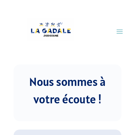
Nous sommes à
votre écoute !